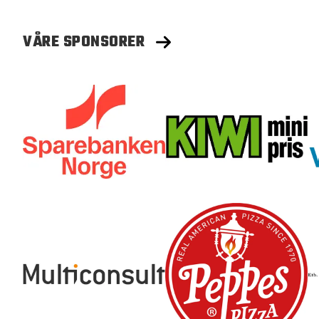
VÅRE SPONSORER