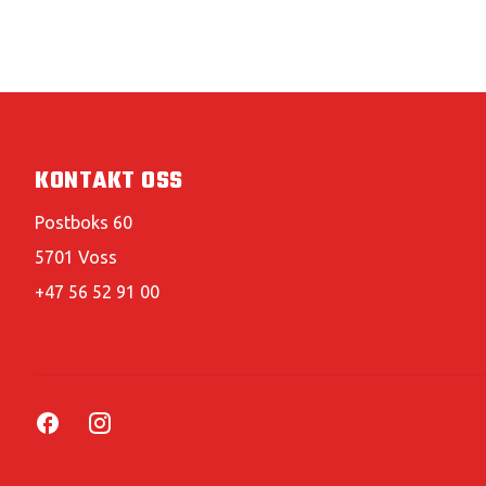
KONTAKT OSS
Postboks 60
5701 Voss
+47 56 52 91 00