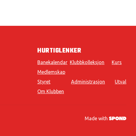
HURTIGLENKER
Banekalendar
Klubbkolleksjon
Kurs
Medlemskap
Styret
Administrasjon
Utval
Om Klubben
Made with