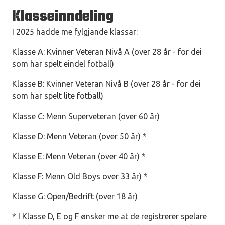
Klasseinndeling
I 2025 hadde me fylgjande klassar:
Klasse A: Kvinner Veteran Nivå A (over 28 år - for dei
som har spelt eindel fotball)
Klasse B: Kvinner Veteran Nivå B (over 28 år - for dei
som har spelt lite fotball)
Klasse C: Menn Superveteran (over 60 år)
Klasse D: Menn Veteran (over 50 år) *
Klasse E: Menn Veteran (over 40 år) *
Klasse F: Menn Old Boys over 33 år) *
Klasse G: Open/Bedrift (over 18 år)
* I Klasse D, E og F ønsker me at de registrerer spelare