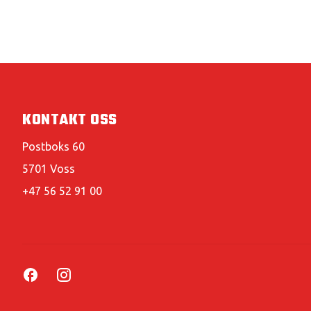
KONTAKT OSS
Postboks 60
5701 Voss
+47 56 52 91 00