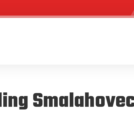
ing Smalahove