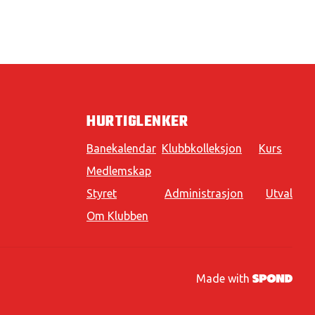
HURTIGLENKER
Banekalendar
Klubbkolleksjon
Kurs
Medlemskap
Styret
Administrasjon
Utval
Om Klubben
Made with