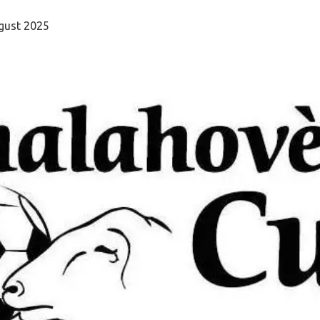
gust 2025